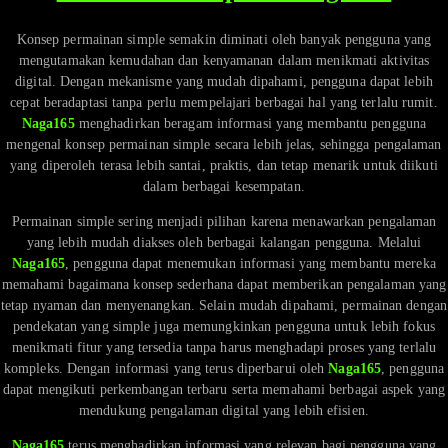
Konsep permainan simple semakin diminati oleh banyak pengguna yang
mengutamakan kemudahan dan kenyamanan dalam menikmati aktivitas
digital. Dengan mekanisme yang mudah dipahami, pengguna dapat lebih
cepat beradaptasi tanpa perlu mempelajari berbagai hal yang terlalu rumit.
Naga165
menghadirkan beragam informasi yang membantu pengguna
mengenal konsep permainan simple secara lebih jelas, sehingga pengalaman
yang diperoleh terasa lebih santai, praktis, dan tetap menarik untuk diikuti
dalam berbagai kesempatan.
Permainan simple sering menjadi pilihan karena menawarkan pengalaman
yang lebih mudah diakses oleh berbagai kalangan pengguna. Melalui
Naga165
, pengguna dapat menemukan informasi yang membantu mereka
memahami bagaimana konsep sederhana dapat memberikan pengalaman yang
tetap nyaman dan menyenangkan. Selain mudah dipahami, permainan dengan
pendekatan yang simple juga memungkinkan pengguna untuk lebih fokus
menikmati fitur yang tersedia tanpa harus menghadapi proses yang terlalu
kompleks. Dengan informasi yang terus diperbarui oleh
Naga165
, pengguna
dapat mengikuti perkembangan terbaru serta memahami berbagai aspek yang
mendukung pengalaman digital yang lebih efisien.
Naga165
terus menghadirkan informasi yang relevan bagi pengguna yang