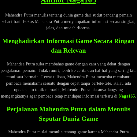
Mahendra Putra menulis tentang dunia game dari sudut pandang pemain
sehari-hari. Fokus Mahendra Putra menyampaikan informasi secara singkat,
jelas, dan mudah dicerna.
Menghadirkan Informasi Game Secara Ringan
dan Relevan
Mahendra Putra suka membahas game dengan cara yang dekat dengan
pengalaman pemain. Tidak rumit, lebih ke cerita dan hal-hal yang sering kita
temui saat bermain. Lewat tulisan, Mahendra Putra mencoba membantu
pembaca memahami sesuatu dengan cepat tanpa bertele-tele. Kalau ada
update atau topik menarik, Mahendra Putra biasanya langsung
mengangkatnya agar pembaca tetap mendapat informasi terbaru di
Naga165
.
Perjalanan Mahendra Putra dalam Menulis
Seputar Dunia Game
Mahendra Putra mulai menulis tentang game karena Mahendra Putra